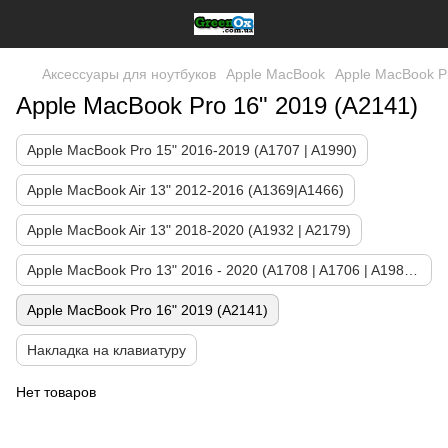
Аксессуары для ноутбуков
Apple MacBook
Apple MacBook P
Apple MacBook Pro 16" 2019 (A2141)
Apple MacBook Pro 15" 2016-2019 (A1707 | A1990)
Apple MacBook Air 13" 2012-2016 (A1369|A1466)
Apple MacBook Air 13" 2018-2020 (A1932 | A2179)
Apple MacBook Pro 13" 2016 - 2020 (A1708 | A1706 | A1989 | A2159 | A2251 | A2289 | A2338)
Apple MacBook Pro 16" 2019 (A2141)
Накладка на клавиатуру
Нет товаров