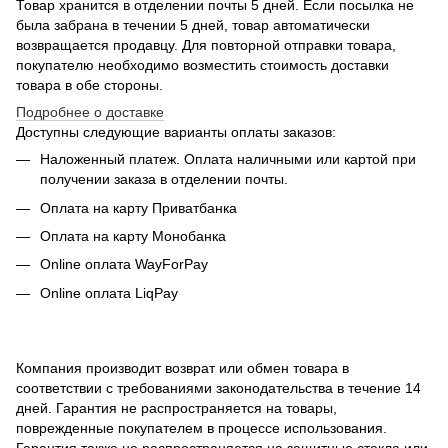
Товар хранится в отделении почты 5 дней. Если посылка не
была забрана в течении 5 дней, товар автоматически
возвращается продавцу. Для повторной отправки товара,
покупателю необходимо возместить стоимость доставки
товара в обе стороны.
Подробнее о доставке
Доступны следующие варианты оплаты заказов:
Наложенный платеж. Оплата наличными или картой при
получении заказа в отделении почты.
Оплата на карту Приватбанка
Оплата на карту Монобанка
Online оплата WayForPay
Online оплата LiqPay
Компания производит возврат или обмен товара в
соответствии с требованиями законодательства в течение 14
дней.
Гарантия не распространяется на товары,
поврежденные покупателем в процессе использования.