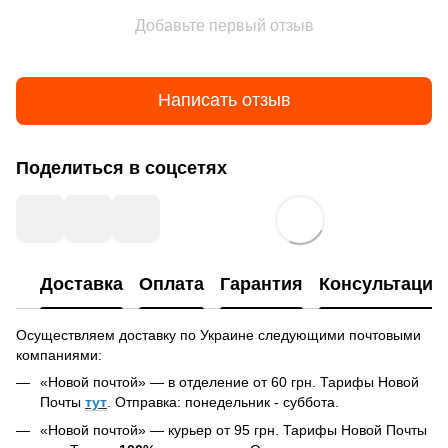
Добавьте первый отзыв
Написать отзыв
Поделиться в соцсетях
Доставка
Оплата
Гарантия
Консультация
Осуществляем доставку по Украине следующими почтовыми
компаниями:
«Новой почтой» — в отделение от 60 грн. Тарифы Новой
Почты
тут
. Отправка: понедельник - суббота.
«Новой почтой» — курьер от 95 грн. Тарифы Новой Почты