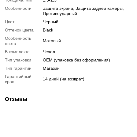
Особенности
Защита экрана, Защита задней камеры,
Противоударный
Цвет
Черный
Оттенок цвета
Black
Особенность
Матовый
цвета
В комплекте
Чехол
Тип упаковки
OEM (упаковка без оформления)
Тип гарантии
Магазин
Гарантийный
14 дней (на возврат)
срок
Отзывы