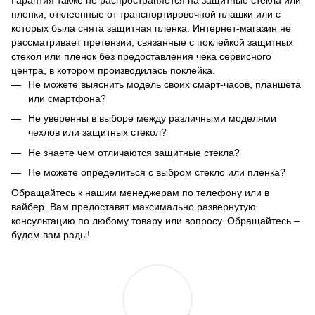
Гарантия также не распространяется на защитные стекла или
пленки, отклеенные от транспортировочной плашки или с
которых была снята защитная пленка.
Интернет-магазин не
рассматривает претензии, связанные с поклейкой защитных
стекол или пленок без предоставления чека сервисного
центра, в котором производилась поклейка.
Не можете выяснить модель своих смарт-часов, планшета
или смартфона?
Не уверенны в выборе между
различными моделями
чехлов или защитных стекол?
Не знаете чем отличаются защитные стекла?
Не можете определиться с выбром стекло или пленка?
Обращайтесь к нашим менеджерам по телефону или в
вайбер. Вам предоставят максимально развернутую
консультацию по любому товару или вопросу. Обращайтесь –
будем вам рады!