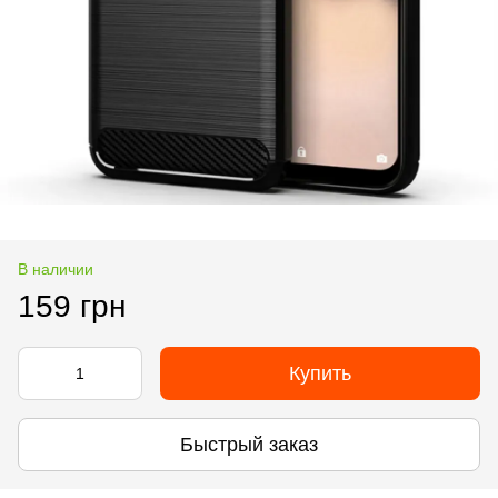
В наличии
159 грн
Купить
Быстрый заказ