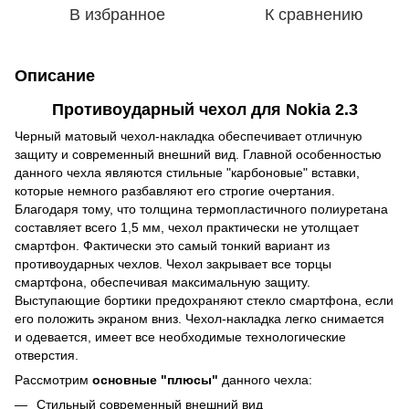
В избранное
К сравнению
Описание
Противоударный чехол для
Nokia 2.3
Черный матовый чехол-накладка обеспечивает отличную
защиту и современный внешний вид. Главной особенностью
данного чехла являются стильные "карбоновые" вставки,
которые немного разбавляют его строгие очертания.
Благодаря тому, что толщина термопластичного полиуретана
составляет всего 1,5 мм, чехол практически не утолщает
смартфон. Фактически это самый тонкий вариант из
противоударных чехлов. Чехол закрывает все торцы
смартфона, обеспечивая максимальную защиту.
Выступающие бортики предохраняют стекло смартфона, если
его положить экраном вниз. Чехол-накладка легко снимается
и одевается, имеет все необходимые технологические
отверстия.
Рассмотрим
основные "плюсы"
данного чехла:
Стильный современный внешний вид