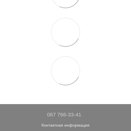
067 766-33-41
Контактная информация