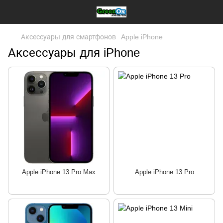
Аксессуары для смартфонов
Apple iPhone
Аксессуары для iPhone
Apple iPhone 13 Pro Max
Apple iPhone 13 Pro