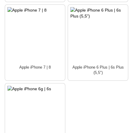
Apple iPhone 7 | 8
Apple iPhone 6 Plus | 6s Plus
(5,5")