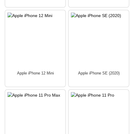
Apple iPhone 12 Mini
Apple iPhone SE (2020)