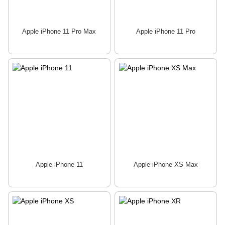
Apple iPhone 11 Pro Max
Apple iPhone 11 Pro
Apple iPhone 11
Apple iPhone XS Max