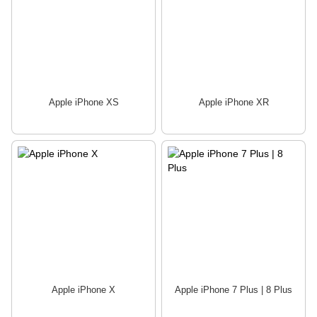
Apple iPhone XS
Apple iPhone XR
Apple iPhone X
Apple iPhone 7 Plus | 8 Plus