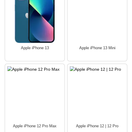
Apple iPhone 13
Apple iPhone 13 Mini
Apple iPhone 12 Pro Max
Apple iPhone 12 | 12 Pro