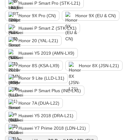
Huawei P Smart Pro (STK-L21)
Honor 9X Pro (CN)
Honor 9X (EU & CN)
Huawei P Smart Z (STK-LX1)
Honor 20 (YAL-L21)
Huawei Y5 2019 (AMN-LX9)
Honor 8S (KSA-LX9)
Honor 8X (JSN-L21)
Honor 9 Lite (LLD-L31)
Huawei P Smart Plus (INE-LX1)
Honor 7A (DUA-L22)
Huawei Y5 2018 (DRA-L21)
Huawei Y7 Prime 2018 (LDN-L21)