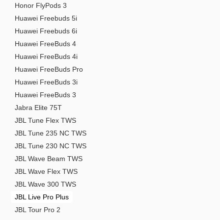
Honor FlyPods 3
Huawei Freebuds 5i
Huawei Freebuds 6i
Huawei FreeBuds 4
Huawei FreeBuds 4i
Huawei FreeBuds Pro
Huawei FreeBuds 3i
Huawei FreeBuds 3
Jabra Elite 75T
JBL Tune Flex TWS
JBL Tune 235 NC TWS
JBL Tune 230 NC TWS
JBL Wave Beam TWS
JBL Wave Flex TWS
JBL Wave 300 TWS
JBL Live Pro Plus
JBL Tour Pro 2