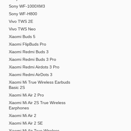
Sony WF-1000XM3
Sony WF-H800
Vivo TWS 2E
Vivo TWS Neo
Xiaomi Buds 5
Xiaomi FlipBuds Pro
Xiaomi Redmi Buds 3
Xiaomi Redmi Buds 3 Pro
Xiaomi Redmi Airdots 3 Pro
Xiaomi Redmi AirDots 3
Xiaomi Mi True Wireless Earbuds
Basic 2S
Xiaomi Mi Air 2 Pro
Xiaomi Mi Air 2S True Wireless
Earphones
Xiaomi Mi Air 2
Xiaomi Mi Air 2 SE
Xiaomi Mi Air True Wireless