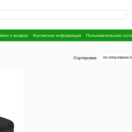
мен и возврат
Контактная информация
Пользовательское сог
по популярност
Сортировка: