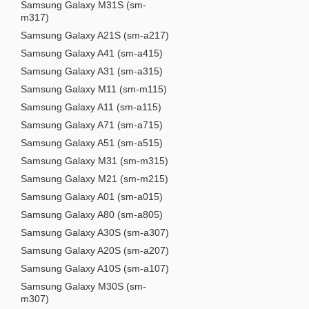
Samsung Galaxy M31S (sm-
m317)
Samsung Galaxy A21S (sm-a217)
Samsung Galaxy A41 (sm-a415)
Samsung Galaxy A31 (sm-a315)
Samsung Galaxy M11 (sm-m115)
Samsung Galaxy A11 (sm-a115)
Samsung Galaxy A71 (sm-a715)
Samsung Galaxy A51 (sm-a515)
Samsung Galaxy M31 (sm-m315)
Samsung Galaxy M21 (sm-m215)
Samsung Galaxy A01 (sm-a015)
Samsung Galaxy A80 (sm-a805)
Samsung Galaxy A30S (sm-a307)
Samsung Galaxy A20S (sm-a207)
Samsung Galaxy A10S (sm-a107)
Samsung Galaxy M30S (sm-
m307)