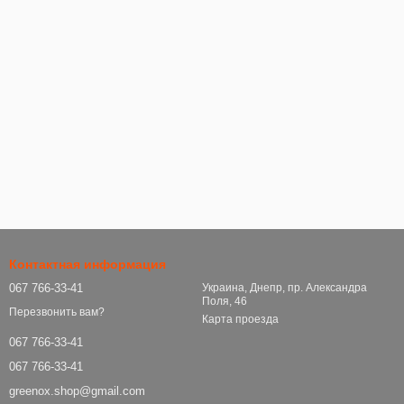
Контактная информация
067 766-33-41
Украина, Днепр, пр. Александра
Поля, 46
Перезвонить вам?
Карта проезда
067 766-33-41
067 766-33-41
greenox.shop@gmail.com