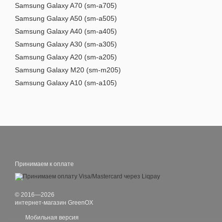
Samsung Galaxy A70 (sm-a705)
Samsung Galaxy A50 (sm-a505)
Samsung Galaxy A40 (sm-a405)
Samsung Galaxy A30 (sm-a305)
Samsung Galaxy A20 (sm-a205)
Samsung Galaxy M20 (sm-m205)
Samsung Galaxy A10 (sm-a105)
Принимаем к оплате
© 2016—2026
интернет-магазин GreenOX
Мобильная версия