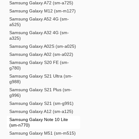
Samsung Galaxy A72 (sm-a725)
Samsung Galaxy M12 (sm-m127)
Samsung Galaxy A52 4G (sm-
a525)
Samsung Galaxy A32 4G (sm-
a325)
Samsung Galaxy A02S (sm-a025)
Samsung Galaxy A02 (sm-a022)
Samsung Galaxy S20 FE (sm-
g780)
Samsung Galaxy S21 Ultra (sm-
g988)
Samsung Galaxy S21 Plus (sm-
g996)
Samsung Galaxy S21 (sm-g991)
Samsung Galaxy A12 (sm-a125)
Samsung Galaxy Note 10 Lite
(sm-n770)
Samsung Galaxy M51 (sm-m515)