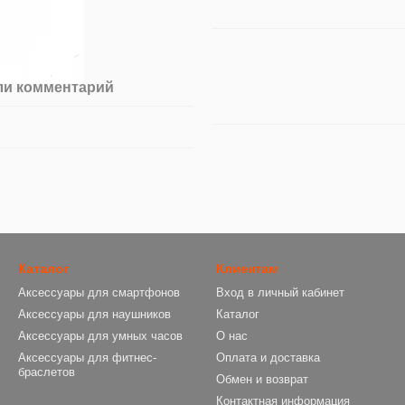
ли комментарий
Каталог
Клиентам
Аксессуары для смартфонов
Вход в личный кабинет
Аксессуары для наушников
Каталог
Аксессуары для умных часов
О нас
Аксессуары для фитнес-
Оплата и доставка
браслетов
Обмен и возврат
Контактная информация