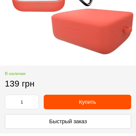
В наличии
139 грн
Купить
Быстрый заказ