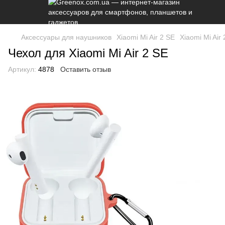
Аксессуары для наушников
Xiaomi Mi Air 2 SE
Xiaomi Mi Air
Чехол для Xiaomi Mi Air 2 SE
Артикул:
4878
Оставить отзыв