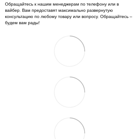
Обращайтесь к нашим менеджерам по телефону или в
вайбер. Вам предоставят максимально развернутую
консультацию по любому товару или вопросу. Обращайтесь –
будем вам рады!