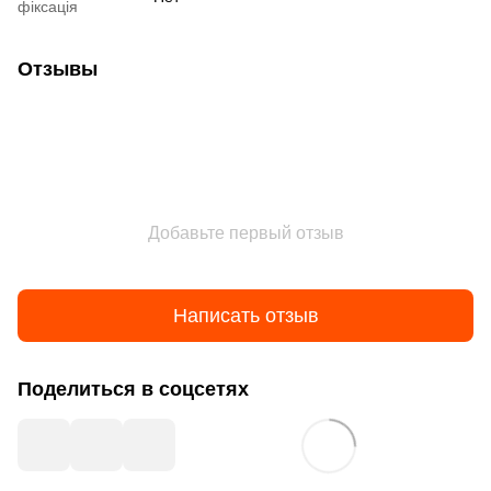
фіксація
Отзывы
Добавьте первый отзыв
Написать отзыв
Поделиться в соцсетях