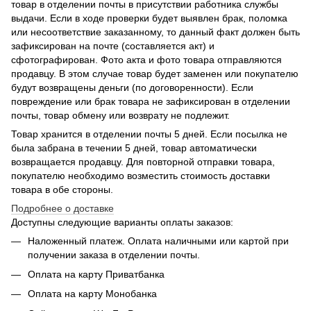
товар в отделении почты в присутствии работника службы
выдачи. Если в ходе проверки будет выявлен брак, поломка
или несоответствие заказанному, то данный факт должен быть
зафиксирован на почте (составляется акт) и
сфотографирован. Фото акта и фото товара отправляются
продавцу. В этом случае товар будет заменен или покупателю
будут возвращены деньги (по договоренности). Если
повреждение или брак товара не зафиксирован в отделении
почты, товар обмену или возврату не подлежит.
Товар хранится в отделении почты 5 дней. Если посылка не
была забрана в течении 5 дней, товар автоматически
возвращается продавцу. Для повторной отправки товара,
покупателю необходимо возместить стоимость доставки
товара в обе стороны.
Подробнее о доставке
Доступны следующие варианты оплаты заказов:
Наложенный платеж. Оплата наличными или картой при
получении заказа в отделении почты.
Оплата на карту Приватбанка
Оплата на карту Монобанка