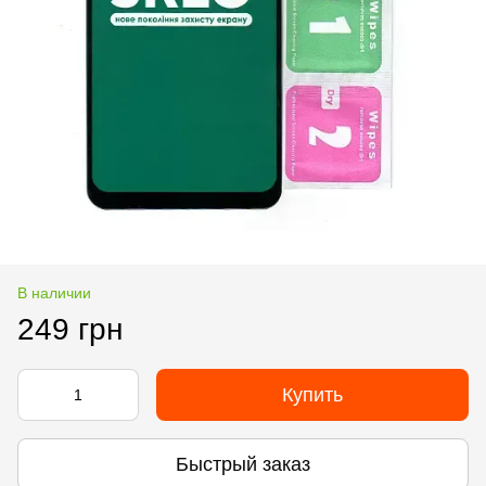
В наличии
249 грн
Купить
Быстрый заказ