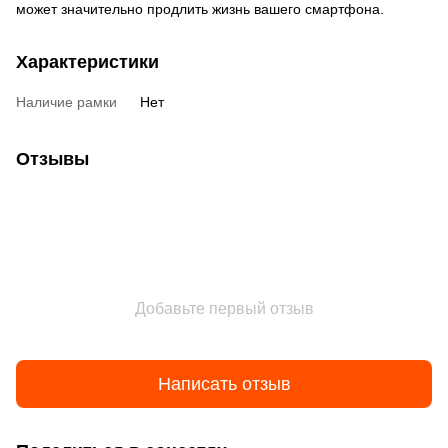
может значительно продлить жизнь вашего смартфона.
Характеристики
Наличие рамки
Нет
Отзывы
Добавьте первый отзыв
Написать отзыв