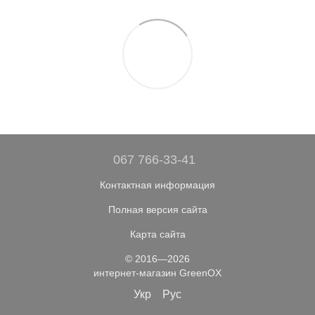
067 766-33-41
Контактная информация
Полная версия сайта
Карта сайта
© 2016—2026
интернет-магазин GreenOX
Укр
Рус