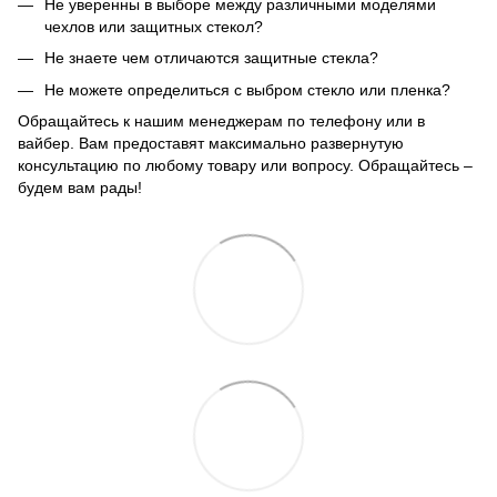
Не уверенны в выборе между
различными моделями
чехлов или защитных стекол?
Не знаете чем отличаются защитные стекла?
Не можете определиться с выбром стекло или пленка?
Обращайтесь к нашим менеджерам по телефону или в
вайбер. Вам предоставят максимально развернутую
консультацию по любому товару или вопросу. Обращайтесь –
будем вам рады!