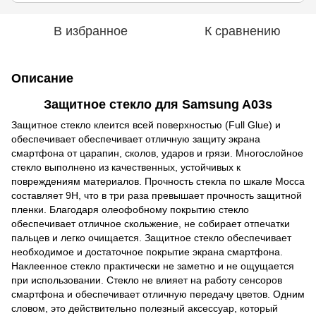
В избранное
К сравнению
Описание
Защитное стекло для
Samsung A03s
Защитное стекло клеится всей поверхностью (Full Glue) и
обеспечивает обеспечивает отличную защиту экрана
смартфона от царапин, сколов, ударов и грязи. Многослойное
стекло выполнено из качественных, устойчивых к
повреждениям материалов. Прочность стекла по шкале Мосса
составляет 9H, что в три раза превышает прочность защитной
пленки. Благодаря олеофобному покрытию стекло
обеспечивает отличное скольжение, не собирает отпечатки
пальцев и легко очищается. Защитное стекло обеспечивает
необходимое и достаточное покрытие экрана смартфона.
Наклеенное стекло практически не заметно и не ощущается
при использовании. Стекло не влияет на работу сенсоров
смартфона и обеспечивает отличную передачу цветов. Одним
словом, это действительно полезный аксессуар, который