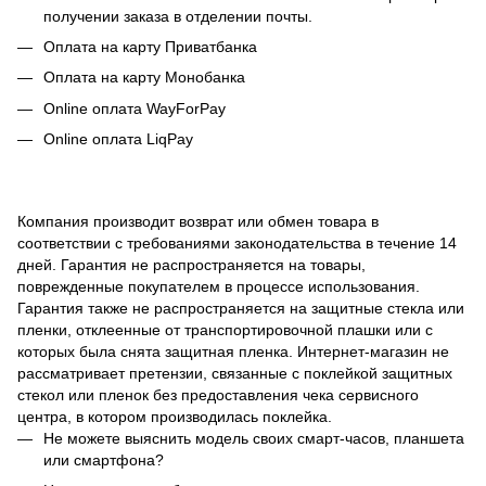
получении заказа в отделении почты.
Оплата на карту Приватбанка
Оплата на карту Монобанка
Online оплата WayForPay
Online оплата LiqPay
Компания производит возврат или обмен товара в
соответствии с требованиями законодательства в течение 14
дней.
Гарантия не распространяется на товары,
поврежденные покупателем в процессе использования.
Гарантия также не распространяется на защитные стекла или
пленки, отклеенные от транспортировочной плашки или с
которых была снята защитная пленка.
Интернет-магазин не
рассматривает претензии, связанные с поклейкой защитных
стекол или пленок без предоставления чека сервисного
центра, в котором производилась поклейка.
Не можете выяснить модель своих смарт-часов, планшета
или смартфона?