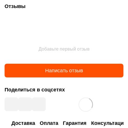
Отзывы
Добавьте первый отзыв
Написать отзыв
Поделиться в соцсетях
Доставка
Оплата
Гарантия
Консультация