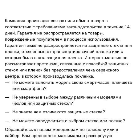
Компания производит возврат или обмен товара в
соответствии с требованиями законодательства в течение 14
дней.
Гарантия не распространяется на товары,
поврежденные покупателем в процессе использования.
Гарантия также не распространяется на защитные стекла или
пленки, отклеенные от транспортировочной плашки или с
которых была снята защитная пленка.
Интернет-магазин не
рассматривает претензии, связанные с поклейкой защитных
стекол или пленок без предоставления чека сервисного
центра, в котором производилась поклейка.
Не можете выяснить модель своих смарт-часов, планшета
или смартфона?
Не уверенны в выборе между
различными моделями
чехлов или защитных стекол?
Не знаете чем отличаются защитные стекла?
Не можете определиться с выбром стекло или пленка?
Обращайтесь к нашим менеджерам по телефону или в
вайбер. Вам предоставят максимально развернутую