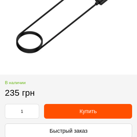
В наличии
235 грн
Купить
Быстрый заказ