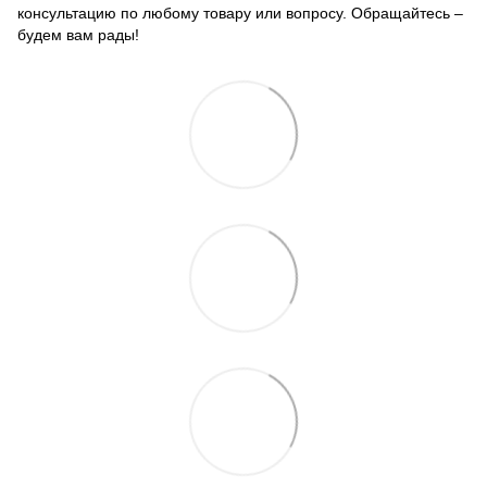
консультацию по любому товару или вопросу. Обращайтесь –
будем вам рады!