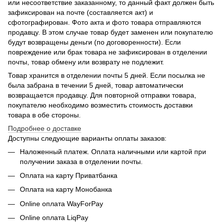
или несоответствие заказанному, то данный факт должен быть
зафиксирован на почте (составляется акт) и
сфотографирован. Фото акта и фото товара отправляются
продавцу. В этом случае товар будет заменен или покупателю
будут возвращены деньги (по договоренности). Если
повреждение или брак товара не зафиксирован в отделении
почты, товар обмену или возврату не подлежит.
Товар хранится в отделении почты 5 дней. Если посылка не
была забрана в течении 5 дней, товар автоматически
возвращается продавцу. Для повторной отправки товара,
покупателю необходимо возместить стоимость доставки
товара в обе стороны.
Подробнее о доставке
Доступны следующие варианты оплаты заказов:
Наложенный платеж. Оплата наличными или картой при
получении заказа в отделении почты.
Оплата на карту Приватбанка
Оплата на карту Монобанка
Online оплата WayForPay
Online оплата LiqPay