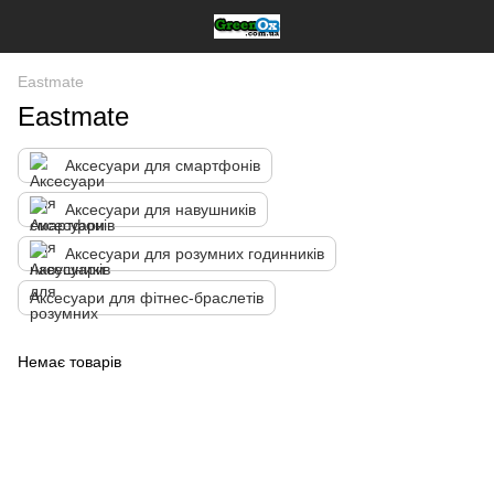
Eastmate
Eastmate
Аксесуари для смартфонів
Аксесуари для навушників
Аксесуари для розумних годинників
Аксесуари для фітнес-браслетів
Немає товарів