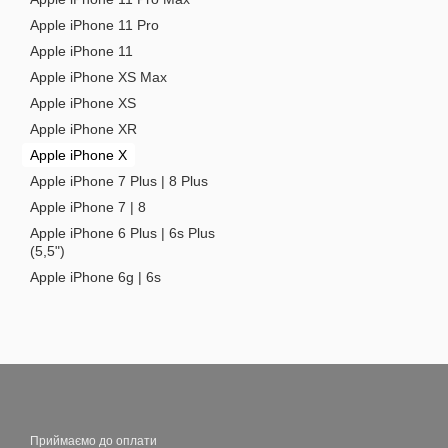
Apple iPhone 11 Pro
Apple iPhone 11
Apple iPhone XS Max
Apple iPhone XS
Apple iPhone XR
Apple iPhone X
Apple iPhone 7 Plus | 8 Plus
Apple iPhone 7 | 8
Apple iPhone 6 Plus | 6s Plus
(5,5")
Apple iPhone 6g | 6s
Приймаємо до оплати