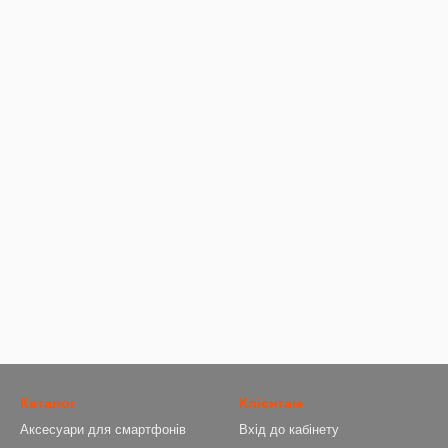
Каталог
Клієнтам
Аксесуари для смартфонів
Вхід до кабінету