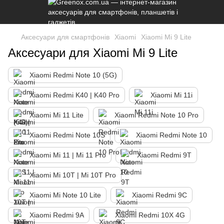
Аксесуари для смартфонів
Xiaomi
Xiaomi Mi 9 Lite
Аксесуари для Xiaomi Mi 9 Lite
Xiaomi Redmi Note 10 (5G)
Xiaomi Redmi K40 | K40 Pro
Xiaomi Mi 11i
Xiaomi Mi 11 Lite
Xiaomi Redmi Note 10 Pro
Xiaomi Redmi Note 10S
Xiaomi Redmi Note 10
Xiaomi Mi 11 | Mi 11 Pro
Xiaomi Redmi 9T
Xiaomi Mi 10T | Mi 10T Pro
Xiaomi Mi Note 10 Lite
Xiaomi Redmi 9C
Xiaomi Redmi 9A
Xiaomi Redmi 10X 4G