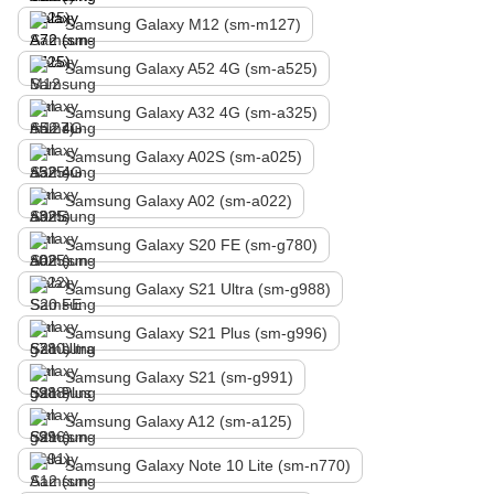
Samsung Galaxy M12 (sm-m127)
Samsung Galaxy A52 4G (sm-a525)
Samsung Galaxy A32 4G (sm-a325)
Samsung Galaxy A02S (sm-a025)
Samsung Galaxy A02 (sm-a022)
Samsung Galaxy S20 FE (sm-g780)
Samsung Galaxy S21 Ultra (sm-g988)
Samsung Galaxy S21 Plus (sm-g996)
Samsung Galaxy S21 (sm-g991)
Samsung Galaxy A12 (sm-a125)
Samsung Galaxy Note 10 Lite (sm-n770)