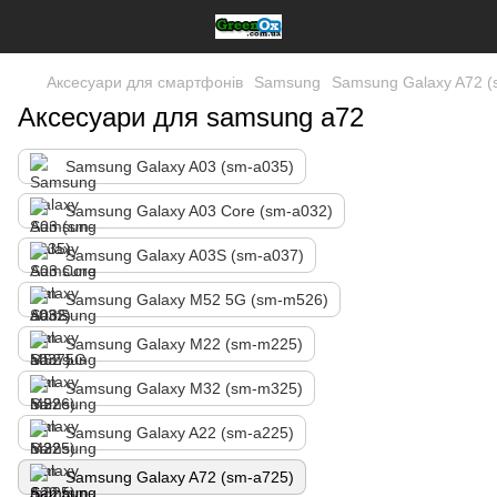
Аксесуари для смартфонів
Samsung
Samsung Galaxy A72 (
Аксесуари для samsung a72
Samsung Galaxy A03 (sm-a035)
Samsung Galaxy A03 Core (sm-a032)
Samsung Galaxy A03S (sm-a037)
Samsung Galaxy M52 5G (sm-m526)
Samsung Galaxy M22 (sm-m225)
Samsung Galaxy M32 (sm-m325)
Samsung Galaxy A22 (sm-a225)
Samsung Galaxy A72 (sm-a725)