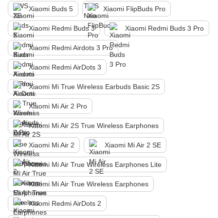
Xiaomi Buds 5
Xiaomi FlipBuds Pro
Xiaomi Redmi Buds 3
Xiaomi Redmi Buds 3 Pro
Xiaomi Redmi Airdots 3 Pro
Xiaomi Redmi AirDots 3
Xiaomi Mi True Wireless Earbuds Basic 2S
Xiaomi Mi Air 2 Pro
Xiaomi Mi Air 2S True Wireless Earphones
Xiaomi Mi Air 2
Xiaomi Mi Air 2 SE
Xiaomi Mi Air True Wireless Earphones Lite
Xiaomi Mi Air True Wireless Earphones
Xiaomi Redmi AirDots 2