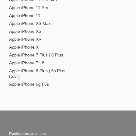
Apple iPhone 11 Pro
Apple iPhone 11
Apple iPhone XS Max
Apple iPhone XS
Apple iPhone XR
Apple iPhone X
Apple iPhone 7 Plus | 8 Plus
Apple iPhone 7 | 8
Apple iPhone 6 Plus | 6s Plus
(5,5")
Apple iPhone 6g | 6s
Приймаємо до оплати