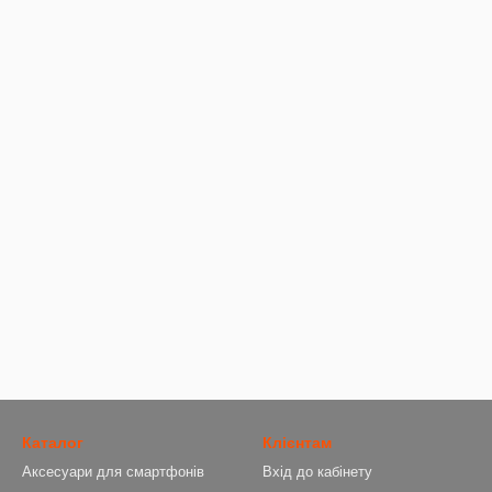
Каталог
Клієнтам
Аксесуари для смартфонів
Вхід до кабінету