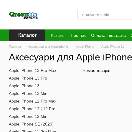
Перейти до основного контенту
Каталог
Каталог
Про нас
Оплата і доставка
Головна
Аксесуари для смартфонів
Apple iPhone
Apple iPhone 11
Аксесуари для Apple iPhone
Apple iPhone 13 Pro Max
Немає товарів
Apple iPhone 13 Pro
Apple iPhone 13
Apple iPhone 13 Mini
Apple iPhone 12 Pro Max
Apple iPhone 12 | 12 Pro
Apple iPhone 12 Mini
Apple iPhone SE (2020)
Apple iPhone 11 Pro Max