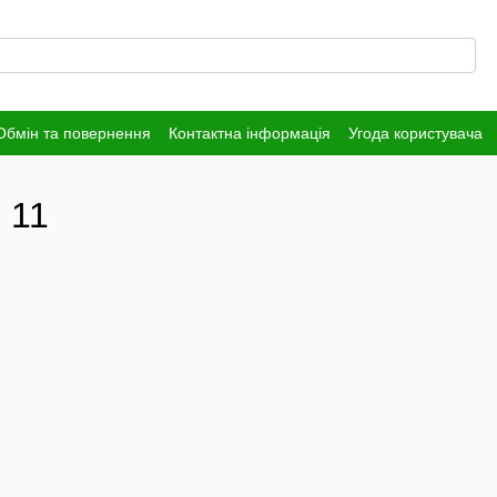
Обмін та повернення
Контактна інформація
Угода користувача
 11