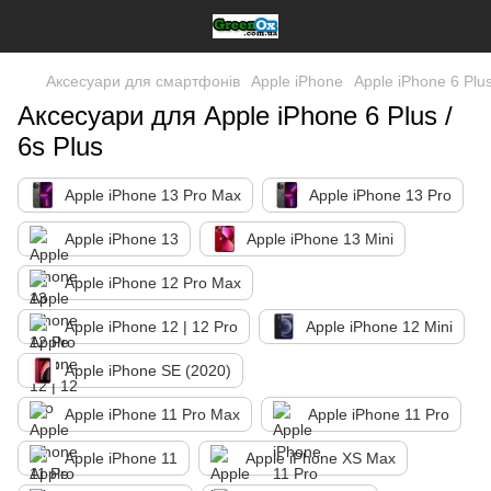
Аксесуари для смартфонів
Apple iPhone
Apple iPhone 6 Plus 
Аксесуари для Apple iPhone 6 Plus /
6s Plus
Apple iPhone 13 Pro Max
Apple iPhone 13 Pro
Apple iPhone 13
Apple iPhone 13 Mini
Apple iPhone 12 Pro Max
Apple iPhone 12 | 12 Pro
Apple iPhone 12 Mini
Apple iPhone SE (2020)
Apple iPhone 11 Pro Max
Apple iPhone 11 Pro
Apple iPhone 11
Apple iPhone XS Max