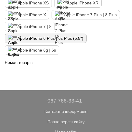
Apple iPhone XS
Apple iPhone XR
Apple iPhone X
Apple iPhone 7 Plus | 8 Plus
Apple iPhone 7 | 8
Apple iPhone 6 Plus | 6s Plus (5,5")
Apple iPhone 6g | 6s
Немає товарів
067 766-33-41
Контактна інформація
Повна версія сайту
Мапа сайту