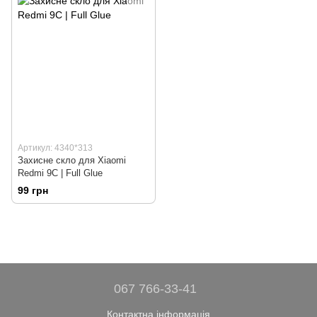
Артикул: 4340*313
Захисне скло для Xiaomi
Redmi 9C | Full Glue
99 грн
067 766-33-41
Контактна інформація