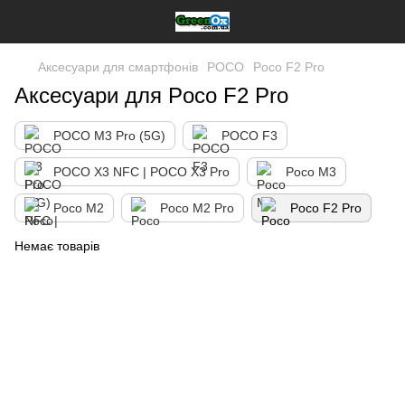
Аксесуари для смартфонів
POCO
Poco F2 Pro
Аксесуари для Poco F2 Pro
POCO M3 Pro (5G)
POCO F3
POCO X3 NFC | POCO X3 Pro
Poco M3
Poco M2
Poco M2 Pro
Poco F2 Pro
Немає товарів