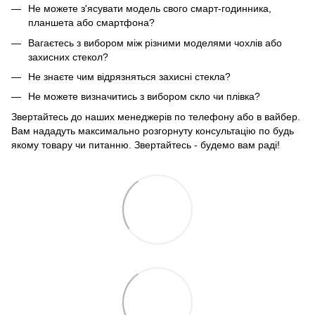
Не можете з'ясувати модель свого смарт-годинника,
планшета або смартфона?
Вагаєтесь з вибором між різними моделями чохлів або
захисних стекол?
Не знаєте чим відрязняться захисні стекла?
Не можете визначитись з вибором скло чи плівка?
Звертайтесь до наших менеджерів по телефону або в вайбер.
Вам нададуть максимально розгорнуту консультацію по будь
якому товару чи питанню. Звертайтесь - будемо вам раді!