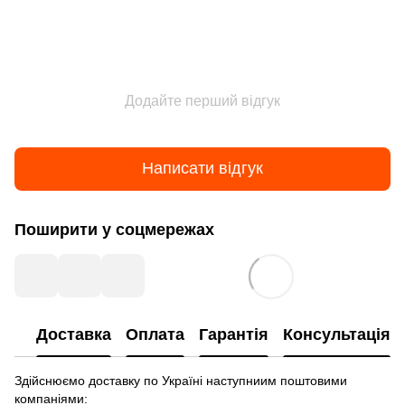
Додайте перший відгук
Написати відгук
Поширити у соцмережах
Доставка
Оплата
Гарантія
Консультація
Здійснюємо доставку по Україні наступниим поштовими
компаніями: