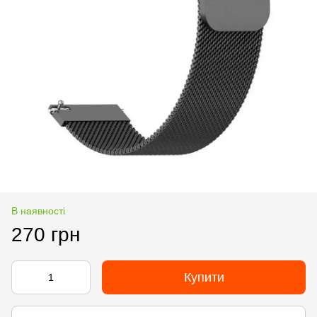
В наявності
270 грн
Купити