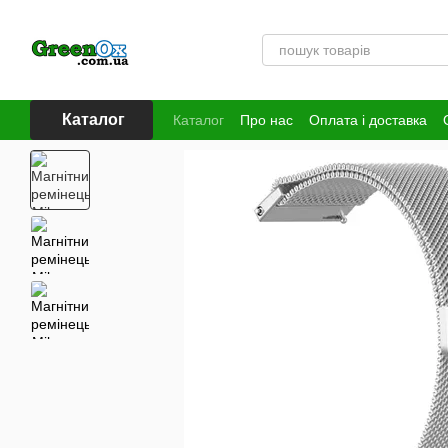
Перейти до основного контенту
Каталог
Каталог
Про нас
Оплата і доставка