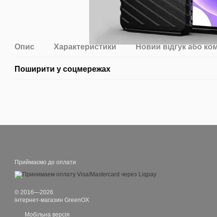
Опис
Характеристики
Новий відгук або ко
Поширити у соцмережах
Приймаємо до оплати
© 2016—2026
інтернет-магазин GreenOX
Мобільна версія