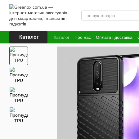
Перейти до основного контенту
Каталог
Каталог
Про нас
Оплата і доставка