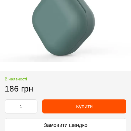
В наявності
186 грн
Купити
Замовити швидко