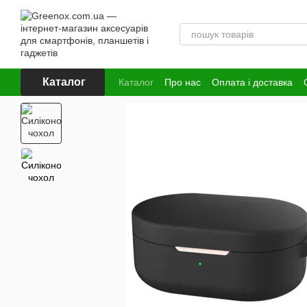
Перейти до основного контенту
Каталог
Каталог
Про нас
Оплата і доставка