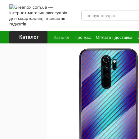
Перейти до основного контенту
Каталог
Каталог
Про нас
Оплата і доставка