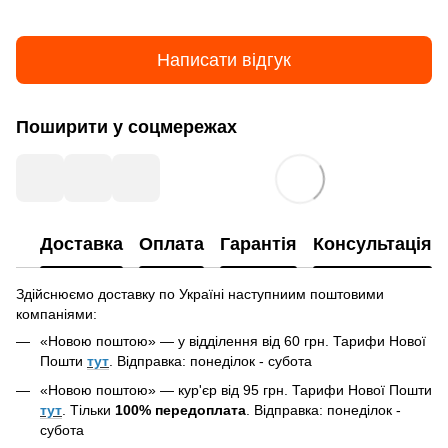
Написати відгук
Поширити у соцмережах
Доставка
Оплата
Гарантія
Консультація
Здійснюємо доставку по Україні наступниим поштовими
компаніями:
«Новою поштою» — у відділення від 60 грн. Тарифи Нової
Пошти
тут
. Відправка: понеділок - субота
«Новою поштою» —
кур'єр
від 95 грн. Тарифи Нової Пошти
тут
. Тільки
100% передоплата
. Відправка: понеділок -
субота