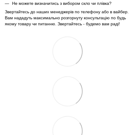
Не можете визначитись з вибором скло чи плівка?
Звертайтесь до наших менеджерів по телефону або в вайбер.
Вам нададуть максимально розгорнуту консультацію по будь
якому товару чи питанню. Звертайтесь - будемо вам раді!