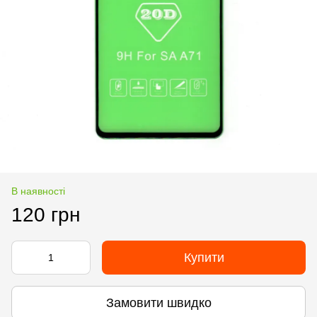
В наявності
120 грн
Купити
Замовити швидко