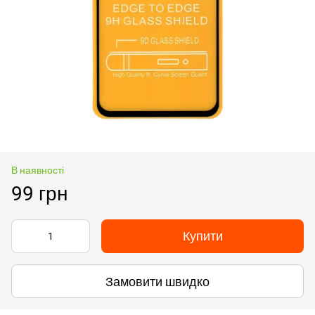
В наявності
99 грн
Купити
Замовити швидко