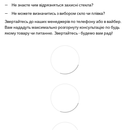
Не знаєте чим відрязняться захисні стекла?
Не можете визначитись з вибором скло чи плівка?
Звертайтесь до наших менеджерів по телефону або в вайбер.
Вам нададуть максимально розгорнуту консультацію по будь
якому товару чи питанню. Звертайтесь - будемо вам раді!