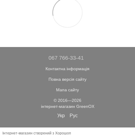
067 766-33-41
Контактна інформація
Повна версія сайту
Мапа сайту
© 2016—2026
інтернет-магазин GreenOX
Укр
Рус
Інтернет-магазин створений з Хорошоп