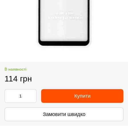
В наявності
114 грн
Купити
Замовити швидко