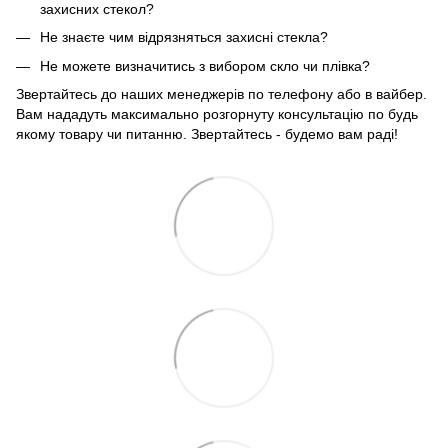
захисних стекол?
Не знаєте чим відрязняться захисні стекла?
Не можете визначитись з вибором скло чи плівка?
Звертайтесь до наших менеджерів по телефону або в вайбер.
Вам нададуть максимально розгорнуту консультацію по будь
якому товару чи питанню. Звертайтесь - будемо вам раді!